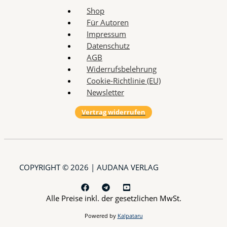
Shop
Für Autoren
Impressum
Datenschutz
AGB
Widerrufsbelehrung
Cookie-Richtlinie (EU)
Newsletter
Vertrag widerrufen
COPYRIGHT © 2026 | AUDANA VERLAG
Alle Preise inkl. der gesetzlichen MwSt.
Powered by
Kalpataru