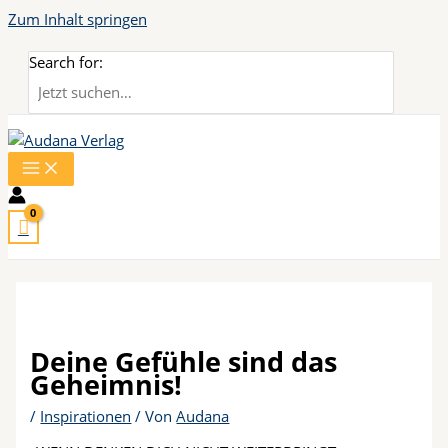
Zum Inhalt springen
Search for:
Deine Gefühle sind das
Geheimnis!
/
Inspirationen
/ Von
Audana