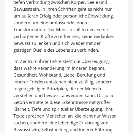
tiefen Verbindung zwischen Körper, Seele und
Bewusstsein. In ihren Schriften geht es nicht nur
um äußeren Erfolg oder persönliche Entwicklung,
sondern um eine umfassende innere
Transformation: Der Mensch soll lernen, seine
verborgenen Kräfte zu erkennen, seine Gedanken
bewusst zu lenken und sich wieder mit der
geistigen Quelle des Lebens zu verbinden.
Im Zentrum ihrer Lehre steht die Überzeugung,
dass wahre Veränderung im Inneren beginnt.
Gesundheit, Wohlstand, Liebe, Berufung und
innerer Frieden entstehen nicht zufällig, sondern
folgen geistigen Prinzipien, die der Mensch
verstehen und bewusst anwenden kann. Dr. Julia
Seton vermittelte diese Erkenntnisse mit großer
Klarheit, Tiefe und spiritueller Überzeugung. Ihre
Texte sprechen Menschen an, die nicht nur Wissen
suchen, sondern eine lebendige Erfahrung von
Bewusstsein, Selbstheilung und innerer Führung.