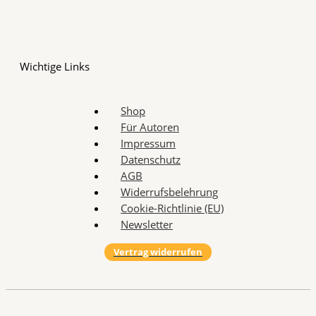
Wichtige Links
Shop
Für Autoren
Impressum
Datenschutz
AGB
Widerrufsbelehrung
Cookie-Richtlinie (EU)
Newsletter
Vertrag widerrufen