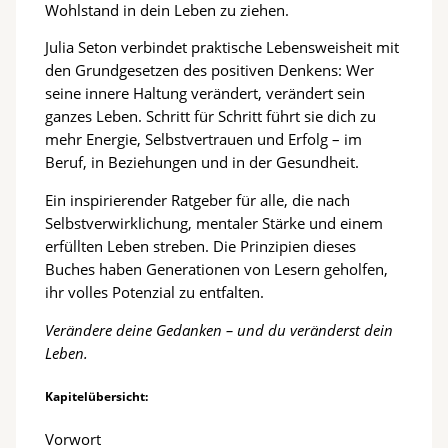
Wohlstand in dein Leben zu ziehen.
Julia Seton verbindet praktische Lebensweisheit mit
den Grundgesetzen des positiven Denkens: Wer
seine innere Haltung verändert, verändert sein
ganzes Leben. Schritt für Schritt führt sie dich zu
mehr Energie, Selbstvertrauen und Erfolg – im
Beruf, in Beziehungen und in der Gesundheit.
Ein inspirierender Ratgeber für alle, die nach
Selbstverwirklichung, mentaler Stärke und einem
erfüllten Leben streben. Die Prinzipien dieses
Buches haben Generationen von Lesern geholfen,
ihr volles Potenzial zu entfalten.
Verändere deine Gedanken – und du veränderst dein
Leben.
Kapitelübersicht:
Vorwort