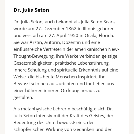
Dr. Julia Seton
Dr. Julia Seton, auch bekannt als Julia Seton Sears,
wurde am 27. Dezember 1862 in Illinois geboren
und verstarb am 27. April 1950 in Ocala, Florida.
Sie war Ärztin, Autorin, Dozentin und eine
einflussreiche Vertreterin der amerikanischen New-
Thought-Bewegung. Ihre Werke verbinden geistige
Gesetzmäßigkeiten, praktische Lebensführung,
innere Schulung und spirituelle Erkenntnis auf eine
Weise, die bis heute Menschen inspiriert, ihr
Bewusstsein neu auszurichten und ihr Leben aus
einer höheren inneren Ordnung heraus zu
gestalten.
Als metaphysische Lehrerin beschäftigte sich Dr.
Julia Seton intensiv mit der Kraft des Geistes, der
Bedeutung des Unterbewusstseins, der
schöpferischen Wirkung von Gedanken und der