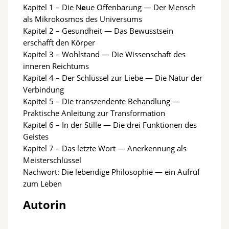
Kapitel 1 – Die N
e
ue Offenbarung — Der Mensch
als Mikrokosmos des Universums
Kapitel 2 – Gesundheit — Das Bewusstsein
erschafft den Körper
Kapitel 3 – Wohlstand — Die Wissenschaft des
inneren Reichtums
Kapitel 4 – Der Schlüssel zur Liebe — Die Natur der
Verbindung
Kapitel 5 – Die transzendente Behandlung —
Praktische Anleitung zur Transformation
Kapitel 6 – In der Stille — Die drei Funktionen des
Geistes
Kapitel 7 – Das letzte Wort — Anerkennung als
Meisterschlüssel
Nachwort: Die lebendige Philosophie — ein Aufruf
zum Leben
Autorin