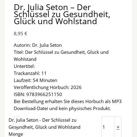
Dr. Julia Seton – Der
Schlüssel zu Gesundheit,
Glück und Wohlstand
8,95
€
Autorin: Dr. Julia Seton
Titel: Der Schlüssel zu Gesundheit, Glück und
Wohlstand
Untertitel:
Trackanzahl: 11
Laufzeit: 54 Minuten
Veröffentlichung Hörbuch: 2026
ISBN: 9783966251150
Bei Bestellung erhalten Sie dieses Hörbuch als MP3
Download-Datei und kein physisches Produkt.
Dr. Julia Seton - Der Schlüssel zu
-
+
Gesundheit, Glück und Wohlstand
Menge