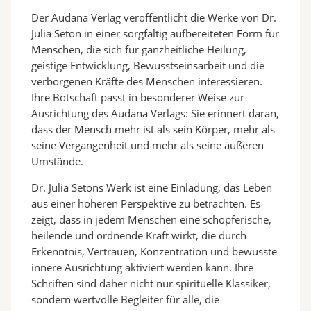
Der Audana Verlag veröffentlicht die Werke von Dr.
Julia Seton in einer sorgfältig aufbereiteten Form für
Menschen, die sich für ganzheitliche Heilung,
geistige Entwicklung, Bewusstseinsarbeit und die
verborgenen Kräfte des Menschen interessieren.
Ihre Botschaft passt in besonderer Weise zur
Ausrichtung des Audana Verlags: Sie erinnert daran,
dass der Mensch mehr ist als sein Körper, mehr als
seine Vergangenheit und mehr als seine äußeren
Umstände.
Dr. Julia Setons Werk ist eine Einladung, das Leben
aus einer höheren Perspektive zu betrachten. Es
zeigt, dass in jedem Menschen eine schöpferische,
heilende und ordnende Kraft wirkt, die durch
Erkenntnis, Vertrauen, Konzentration und bewusste
innere Ausrichtung aktiviert werden kann. Ihre
Schriften sind daher nicht nur spirituelle Klassiker,
sondern wertvolle Begleiter für alle, die