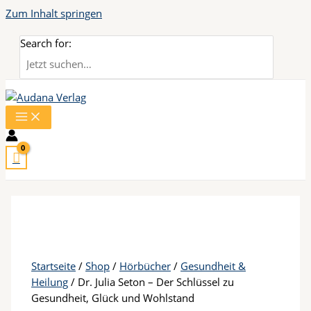
Zum Inhalt springen
Search for:
Startseite
/
Shop
/
Hörbücher
/
Gesundheit &
Heilung
/ Dr. Julia Seton – Der Schlüssel zu
Gesundheit, Glück und Wohlstand