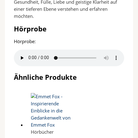
Gesundheit, Fülle, Liebe und geistige Klarheit auf
einer tieferen Ebene verstehen und erfahren
möchten.
Hörprobe
Hörprobe:
Ähnliche Produkte
Hörbücher