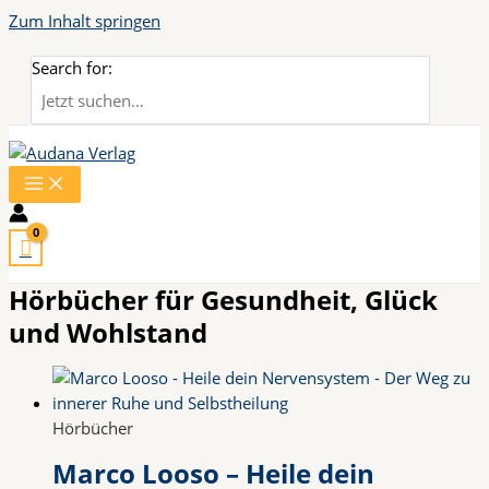
Zum Inhalt springen
Search for:
Hörbücher für Gesundheit, Glück
und Wohlstand
Hörbücher
Marco Looso – Heile dein