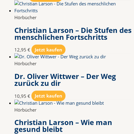
Hörbücher
Christian Larson – Die Stufen des
menschlichen Fortschritts
12,95
€
Jetzt kaufen
Hörbücher
Dr. Oliver Wittwer – Der Weg
zurück zu dir
10,95
€
Jetzt kaufen
Hörbücher
Christian Larson – Wie man
gesund bleibt