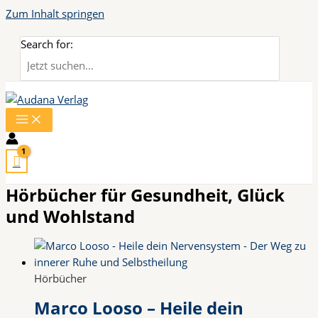
Zum Inhalt springen
Search for:
Hörbücher für Gesundheit, Glück
und Wohlstand
Hörbücher
Marco Looso – Heile dein