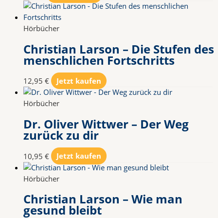
Hörbücher
Christian Larson – Die Stufen des
menschlichen Fortschritts
12,95
€
Jetzt kaufen
Hörbücher
Dr. Oliver Wittwer – Der Weg
zurück zu dir
10,95
€
Jetzt kaufen
Hörbücher
Christian Larson – Wie man
gesund bleibt