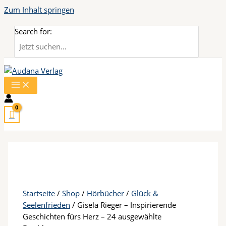
Zum Inhalt springen
Search for:
Startseite
/
Shop
/
Hörbücher
/
Glück &
Seelenfrieden
/ Gisela Rieger – Inspirierende
Geschichten fürs Herz – 24 ausgewählte