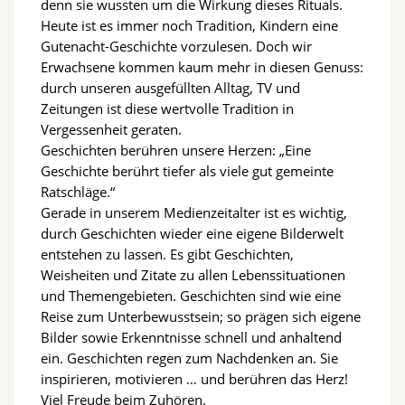
denn sie wussten um die Wirkung dieses Rituals.
Heute ist es immer noch Tradition, Kindern eine
Gutenacht-Geschichte vorzulesen. Doch wir
Erwachsene kommen kaum mehr in diesen Genuss:
durch unseren ausgefüllten Alltag, TV und
Zeitungen ist diese wertvolle Tradition in
Vergessenheit geraten.
Geschichten berühren unsere Herzen: „Eine
Geschichte berührt tiefer als viele gut gemeinte
Ratschläge.“
Gerade in unserem Medienzeitalter ist es wichtig,
durch Geschichten wieder eine eigene Bilderwelt
entstehen zu lassen. Es gibt Geschichten,
Weisheiten und Zitate zu allen Lebenssituationen
und Themengebieten. Geschichten sind wie eine
Reise zum Unterbewusstsein; so prägen sich eigene
Bilder sowie Erkenntnisse schnell und anhaltend
ein. Geschichten regen zum Nachdenken an. Sie
inspirieren, motivieren … und berühren das Herz!
Viel Freude beim Zuhören.