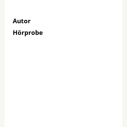
Autor
Hörprobe