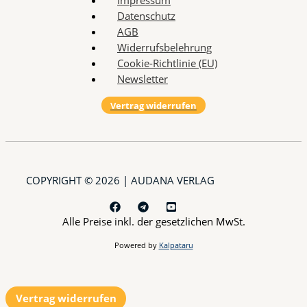
Datenschutz
AGB
Widerrufsbelehrung
Cookie-Richtlinie (EU)
Newsletter
Vertrag widerrufen
COPYRIGHT © 2026 | AUDANA VERLAG
Alle Preise inkl. der gesetzlichen MwSt.
Powered by
Kalpataru
Vertrag widerrufen