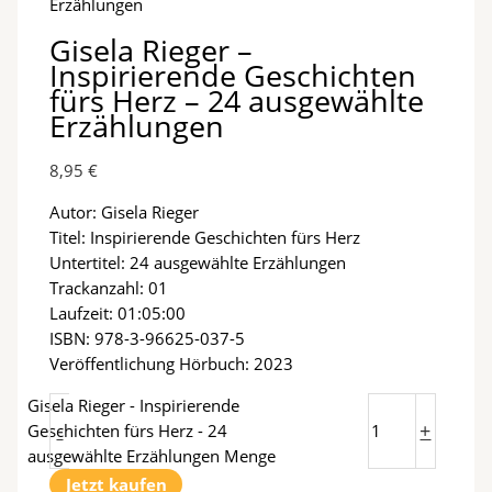
Erzählungen
Gisela Rieger –
Inspirierende Geschichten
fürs Herz – 24 ausgewählte
Erzählungen
8,95
€
Autor: Gisela Rieger
Titel: Inspirierende Geschichten fürs Herz
Untertitel: 24 ausgewählte Erzählungen
Trackanzahl: 01
Laufzeit: 01:05:00
ISBN: 978-3-96625-037-5
Veröffentlichung Hörbuch: 2023
Gisela Rieger - Inspirierende
-
+
Geschichten fürs Herz - 24
ausgewählte Erzählungen Menge
Jetzt kaufen