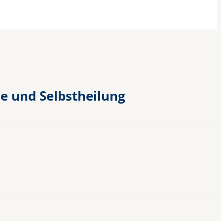
e und Selbstheilung