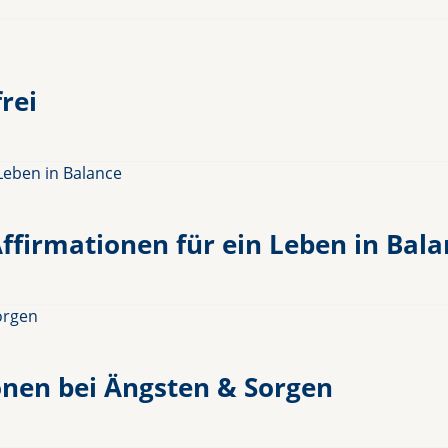
rei
ffirmationen für ein Leben in Bala
nen bei Ängsten & Sorgen