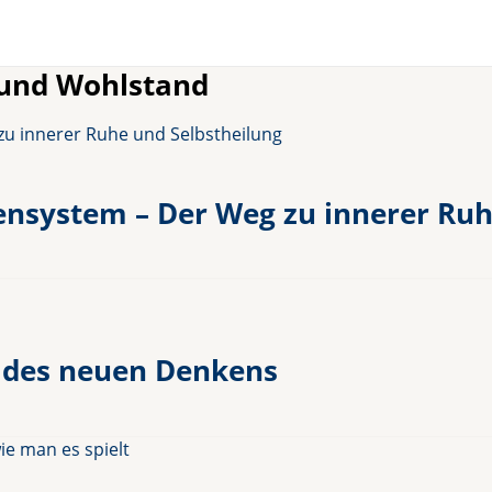
 und Wohlstand
ensystem – Der Weg zu innerer Ruh
z des neuen Denkens