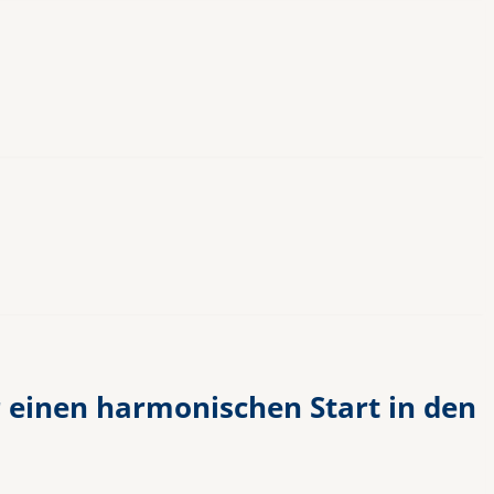
 einen harmonischen Start in den