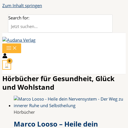
Zum Inhalt springen
Search for:
Hörbücher für Gesundheit, Glück
und Wohlstand
Hörbücher
Marco Looso – Heile dein