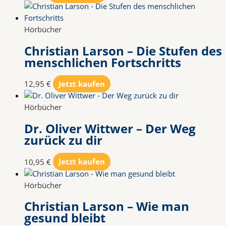
Hörbücher
Christian Larson – Die Stufen des
menschlichen Fortschritts
12,95
€
Jetzt kaufen
Hörbücher
Dr. Oliver Wittwer – Der Weg
zurück zu dir
10,95
€
Jetzt kaufen
Hörbücher
Christian Larson – Wie man
gesund bleibt