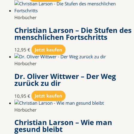
Hörbücher
Christian Larson – Die Stufen des
menschlichen Fortschritts
12,95
€
Jetzt kaufen
Hörbücher
Dr. Oliver Wittwer – Der Weg
zurück zu dir
10,95
€
Jetzt kaufen
Hörbücher
Christian Larson – Wie man
gesund bleibt