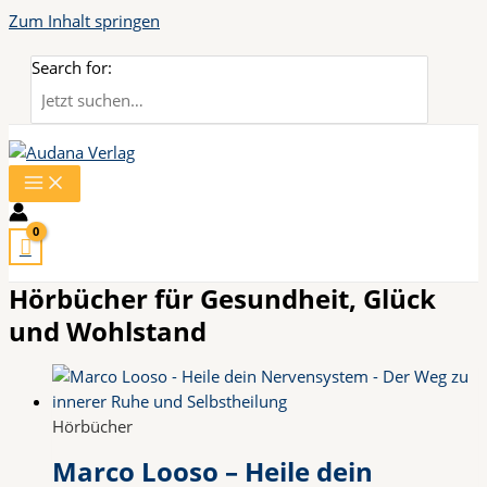
Zum Inhalt springen
Search for:
Hörbücher für Gesundheit, Glück
und Wohlstand
Hörbücher
Marco Looso – Heile dein